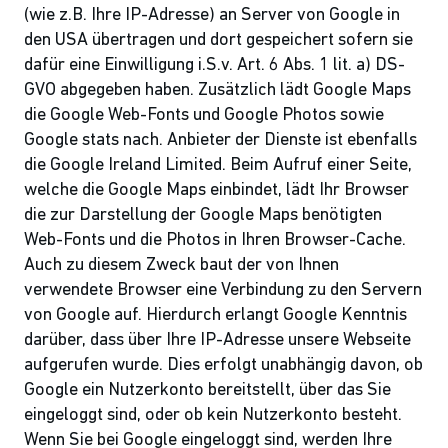
(wie z.B. Ihre IP-Adresse) an Server von Google in
den USA übertragen und dort gespeichert sofern sie
dafür eine Einwilligung i.S.v. Art. 6 Abs. 1 lit. a) DS-
GVO abgegeben haben. Zusätzlich lädt Google Maps
die Google Web-Fonts und Google Photos sowie
Google stats nach. Anbieter der Dienste ist ebenfalls
die Google Ireland Limited. Beim Aufruf einer Seite,
welche die Google Maps einbindet, lädt Ihr Browser
die zur Darstellung der Google Maps benötigten
Web-Fonts und die Photos in Ihren Browser-Cache.
Auch zu diesem Zweck baut der von Ihnen
verwendete Browser eine Verbindung zu den Servern
von Google auf. Hierdurch erlangt Google Kenntnis
darüber, dass über Ihre IP-Adresse unsere Webseite
aufgerufen wurde. Dies erfolgt unabhängig davon, ob
Google ein Nutzerkonto bereitstellt, über das Sie
eingeloggt sind, oder ob kein Nutzerkonto besteht.
Wenn Sie bei Google eingeloggt sind, werden Ihre