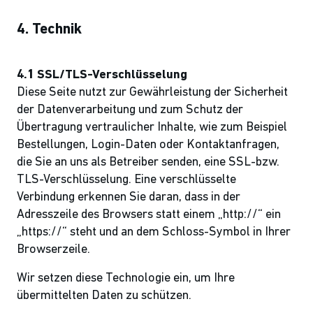
4. Technik
4.1 SSL/TLS-Verschlüsselung
Diese Seite nutzt zur Gewährleistung der Sicherheit
der Datenverarbeitung und zum Schutz der
Übertragung vertraulicher Inhalte, wie zum Beispiel
Bestellungen, Login-Daten oder Kontaktanfragen,
die Sie an uns als Betreiber senden, eine SSL-bzw.
TLS-Verschlüsselung. Eine verschlüsselte
Verbindung erkennen Sie daran, dass in der
Adresszeile des Browsers statt einem „http://“ ein
„https://“ steht und an dem Schloss-Symbol in Ihrer
Browserzeile.
Wir setzen diese Technologie ein, um Ihre
übermittelten Daten zu schützen.