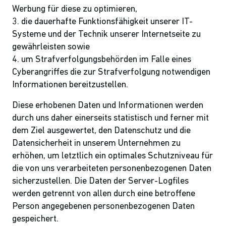
Werbung für diese zu optimieren,
3. die dauerhafte Funktionsfähigkeit unserer IT-
Systeme und der Technik unserer Internetseite zu
gewährleisten sowie
4. um Strafverfolgungsbehörden im Falle eines
Cyberangriffes die zur Strafverfolgung notwendigen
Informationen bereitzustellen.
Diese erhobenen Daten und Informationen werden
durch uns daher einerseits statistisch und ferner mit
dem Ziel ausgewertet, den Datenschutz und die
Datensicherheit in unserem Unternehmen zu
erhöhen, um letztlich ein optimales Schutzniveau für
die von uns verarbeiteten personenbezogenen Daten
sicherzustellen. Die Daten der Server-Logfiles
werden getrennt von allen durch eine betroffene
Person angegebenen personenbezogenen Daten
gespeichert.