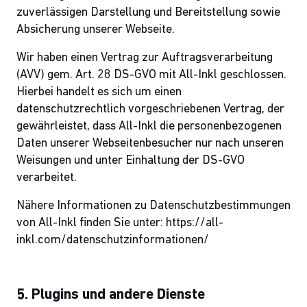
zuverlässigen Darstellung und Bereitstellung sowie
Absicherung unserer Webseite.
Wir haben einen Vertrag zur Auftragsverarbeitung
(AVV) gem. Art. 28 DS-GVO mit All-Inkl geschlossen.
Hierbei handelt es sich um einen
datenschutzrechtlich vorgeschriebenen Vertrag, der
gewährleistet, dass All-Inkl die personenbezogenen
Daten unserer Webseitenbesucher nur nach unseren
Weisungen und unter Einhaltung der DS-GVO
verarbeitet.
Nähere Informationen zu Datenschutzbestimmungen
von All-Inkl finden Sie unter: https://all-
inkl.com/datenschutzinformationen/
5. Plugins und andere Dienste