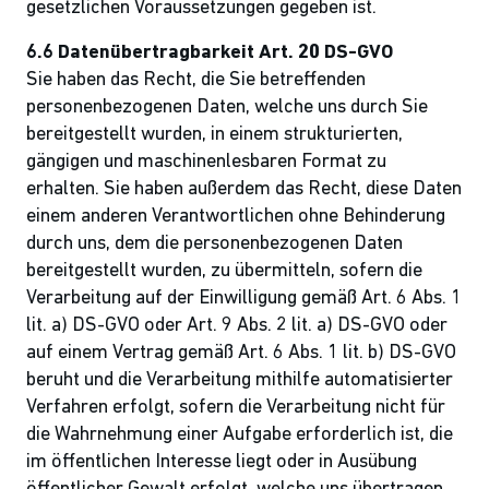
gesetzlichen Voraussetzungen gegeben ist.
6.6 Datenübertragbarkeit Art. 20 DS-GVO
Sie haben das Recht, die Sie betreffenden
personenbezogenen Daten, welche uns durch Sie
bereitgestellt wurden, in einem strukturierten,
gängigen und maschinenlesbaren Format zu
erhalten. Sie haben außerdem das Recht, diese Daten
einem anderen Verantwortlichen ohne Behinderung
durch uns, dem die personenbezogenen Daten
bereitgestellt wurden, zu übermitteln, sofern die
Verarbeitung auf der Einwilligung gemäß Art. 6 Abs. 1
lit. a) DS-GVO oder Art. 9 Abs. 2 lit. a) DS-GVO oder
auf einem Vertrag gemäß Art. 6 Abs. 1 lit. b) DS-GVO
beruht und die Verarbeitung mithilfe automatisierter
Verfahren erfolgt, sofern die Verarbeitung nicht für
die Wahrnehmung einer Aufgabe erforderlich ist, die
im öffentlichen Interesse liegt oder in Ausübung