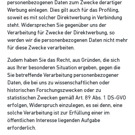
personenbezogenen Daten zum Zwecke derartiger
Werbung einlegen. Dies gilt auch für das Profiling,
soweit es mit solcher Direktwerbung in Verbindung
steht. Widersprechen Sie gegenüber uns der
Verarbeitung für Zwecke der Direktwerbung, so
werden wir die personenbezogenen Daten nicht mehr
für diese Zwecke verarbeiten.
Zudem haben Sie das Recht, aus Gründen, die sich
aus Ihrer besonderen Situation ergeben, gegen die
Sie betreffende Verarbeitung personenbezogener
Daten, die bei uns zu wissenschaftlichen oder
historischen Forschungszwecken oder zu
statistischen Zwecken gemäß Art. 89 Abs. 1 DS-GVO
erfolgen, Widerspruch einzulegen, es sei denn, eine
solche Verarbeitung ist zur Erfüllung einer im
öffentlichen Interesse liegenden Aufgabe
erforderlich.