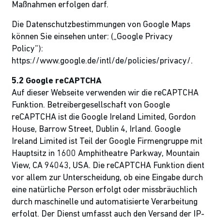
Maßnahmen erfolgen darf.
Die Datenschutzbestimmungen von Google Maps
können Sie einsehen unter: („Google Privacy
Policy“):
https://www.google.de/intl/de/policies/privacy/.
5.2 Google reCAPTCHA
Auf dieser Webseite verwenden wir die reCAPTCHA
Funktion. Betreibergesellschaft von Google
reCAPTCHA ist die Google Ireland Limited, Gordon
House, Barrow Street, Dublin 4, Irland. Google
Ireland Limited ist Teil der Google Firmengruppe mit
Hauptsitz in 1600 Amphitheatre Parkway, Mountain
View, CA 94043, USA. Die reCAPTCHA Funktion dient
vor allem zur Unterscheidung, ob eine Eingabe durch
eine natürliche Person erfolgt oder missbräuchlich
durch maschinelle und automatisierte Verarbeitung
erfolgt. Der Dienst umfasst auch den Versand der IP-