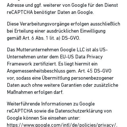
Adresse und ggf. weiterer von Google für den Dienst
reCAPTCHA benötigter Daten an Google.
Diese Verarbeitungsvorgänge erfolgen ausschließlich
bei Erteilung einer ausdrücklichen Einwilligung
gemäß Art. 6 Abs. 1 lit. a) DS-GVO.
Das Mutterunternehmen Google LLC ist als US-
Unternehmen unter dem EU-US Data Privacy
Framework zertifiziert. Es liegt hiermit ein
Angemessenheitsbeschluss gem. Art. 45 DS-GVO
vor, sodass eine Übermittlung personenbezogener
Daten auch ohne weitere Garantien oder zusätzliche
Maßnahmen erfolgen darf.
Weiterführende Informationen zu Google
reCAPTCHA sowie die Datenschutzerklärung von
Google können Sie einsehen unter:
https://www.google.com/intl/de/policies/privacy/.