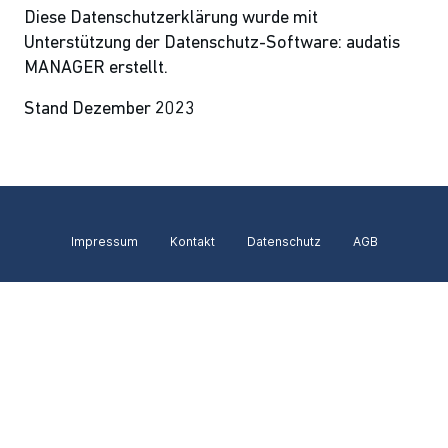
Diese Datenschutzerklärung wurde mit
Unterstützung der Datenschutz-Software: audatis
MANAGER erstellt.
Stand Dezember 2023
Impressum
Kontakt
Datenschutz
AGB