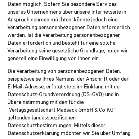
Daten möglich. Sofern Sie besondere Services
unseres Unternehmens über unsere Internetseite in
Anspruch nehmen möchten, könnte jedoch eine
Verarbeitung personenbezogener Daten erforderlich
werden. Ist die Verarbeitung personenbezogener
Daten erforderlich und besteht für eine solche
Verarbeitung keine gesetzliche Grundlage, holen wir
generell eine Einwilligung von Ihnen ein.
Die Verarbeitung von personenbezogenen Daten,
beispielsweise Ihres Namens, der Anschrift oder der
E-Mail-Adresse, erfolgt stets im Einklang mit der
Datenschutz-Grundverordnung (DS-GVO) und in
Übereinstimmung mit den für die
„Verlagsgesellschaft Madsack GmbH & Co KG“
geltenden landesspezifischen
Datenschutzbestimmungen. Mittels dieser
Datenschutzerklärung möchten wir Sie über Umfang