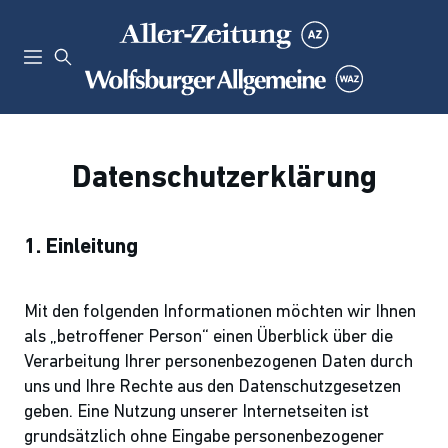
Datenschutzerklärung
1. Einleitung
Mit den folgenden Informationen möchten wir Ihnen
als „betroffener Person“ einen Überblick über die
Verarbeitung Ihrer personenbezogenen Daten durch
uns und Ihre Rechte aus den Datenschutzgesetzen
geben. Eine Nutzung unserer Internetseiten ist
grundsätzlich ohne Eingabe personenbezogener