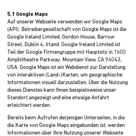
5.1 Google Maps
Auf unserer Webseite verwenden wir Google Maps
(API). Betreibergesellschaft von Google Maps ist die
Google Ireland Limited, Gordon House, Barrow
Street, Dublin 4, Irland. Google Ireland Limited ist
Teil der Google Firmengruppe mit Hauptsitz in 1600
Amphitheatre Parkway, Mountain View, CA 94043,
USA. Google Maps ist ein Webdienst zur Darstellung
von interaktiven (Land-)Karten, um geographische
Informationen visuell darzustellen. Über die Nutzung
dieses Dienstes kann Ihnen beispielsweise unser
Standort angezeigt und eine etwaige Anfahrt
erleichtert werden.
Bereits beim Aufrufen derjenigen Unterseiten, in die
die Karte von Google Maps eingebunden ist, werden
Informationen über Ihre Nutzung unserer Webseite