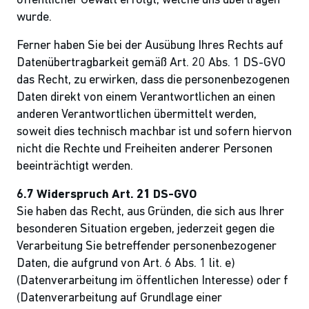
öffentlicher Gewalt erfolgt, welche uns übertragen
wurde.
Ferner haben Sie bei der Ausübung Ihres Rechts auf
Datenübertragbarkeit gemäß Art. 20 Abs. 1 DS-GVO
das Recht, zu erwirken, dass die personenbezogenen
Daten direkt von einem Verantwortlichen an einen
anderen Verantwortlichen übermittelt werden,
soweit dies technisch machbar ist und sofern hiervon
nicht die Rechte und Freiheiten anderer Personen
beeinträchtigt werden.
6.7 Widerspruch Art. 21 DS-GVO
Sie haben das Recht, aus Gründen, die sich aus Ihrer
besonderen Situation ergeben, jederzeit gegen die
Verarbeitung Sie betreffender personenbezogener
Daten, die aufgrund von Art. 6 Abs. 1 lit. e)
(Datenverarbeitung im öffentlichen Interesse) oder f
(Datenverarbeitung auf Grundlage einer