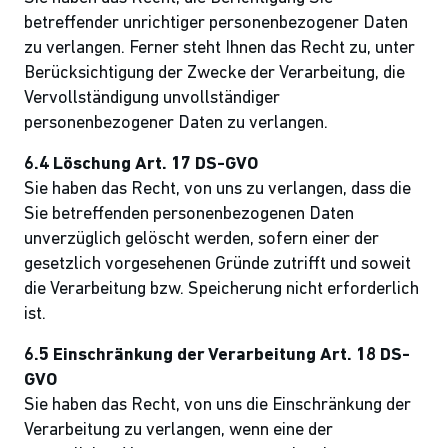
betreffender unrichtiger personenbezogener Daten
zu verlangen. Ferner steht Ihnen das Recht zu, unter
Berücksichtigung der Zwecke der Verarbeitung, die
Vervollständigung unvollständiger
personenbezogener Daten zu verlangen.
6.4 Löschung Art. 17 DS-GVO
Sie haben das Recht, von uns zu verlangen, dass die
Sie betreffenden personenbezogenen Daten
unverzüglich gelöscht werden, sofern einer der
gesetzlich vorgesehenen Gründe zutrifft und soweit
die Verarbeitung bzw. Speicherung nicht erforderlich
ist.
6.5 Einschränkung der Verarbeitung Art. 18 DS-
GVO
Sie haben das Recht, von uns die Einschränkung der
Verarbeitung zu verlangen, wenn eine der