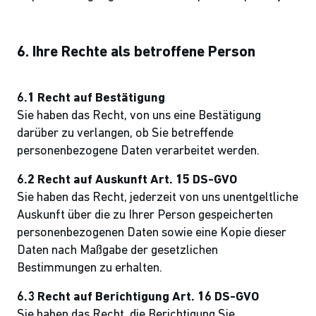
6. Ihre Rechte als betroffene Person
6.1 Recht auf Bestätigung
Sie haben das Recht, von uns eine Bestätigung
darüber zu verlangen, ob Sie betreffende
personenbezogene Daten verarbeitet werden.
6.2 Recht auf Auskunft Art. 15 DS-GVO
Sie haben das Recht, jederzeit von uns unentgeltliche
Auskunft über die zu Ihrer Person gespeicherten
personenbezogenen Daten sowie eine Kopie dieser
Daten nach Maßgabe der gesetzlichen
Bestimmungen zu erhalten.
6.3 Recht auf Berichtigung Art. 16 DS-GVO
Sie haben das Recht, die Berichtigung Sie