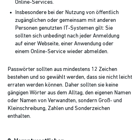
Online-Services.
Insbesondere bei der Nutzung von öffentlich
zugänglichen oder gemeinsam mit anderen
Personen genutzten IT-Systemen gilt: Sie
sollten sich unbedingt nach jeder Anmeldung
auf einer Webseite, einer Anwendung oder
einem Online-Service wieder abmelden.
Passwörter sollten aus mindestens 12 Zeichen
bestehen und so gewählt werden, dass sie nicht leicht
erraten werden können. Daher sollten sie keine
gängigen Wörter aus dem Alltag, den eigenen Namen
oder Namen von Verwandten, sondern Groß- und
Kleinschreibung, Zahlen und Sonderzeichen
enthalten.