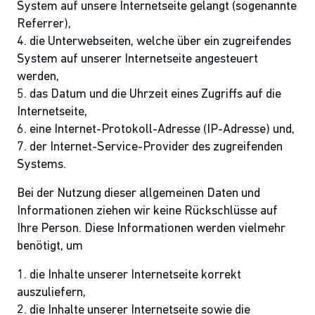
System auf unsere Internetseite gelangt (sogenannte
Referrer),
4. die Unterwebseiten, welche über ein zugreifendes
System auf unserer Internetseite angesteuert
werden,
5. das Datum und die Uhrzeit eines Zugriffs auf die
Internetseite,
6. eine Internet-Protokoll-Adresse (IP-Adresse) und,
7. der Internet-Service-Provider des zugreifenden
Systems.
Bei der Nutzung dieser allgemeinen Daten und
Informationen ziehen wir keine Rückschlüsse auf
Ihre Person. Diese Informationen werden vielmehr
benötigt, um
1. die Inhalte unserer Internetseite korrekt
auszuliefern,
2. die Inhalte unserer Internetseite sowie die