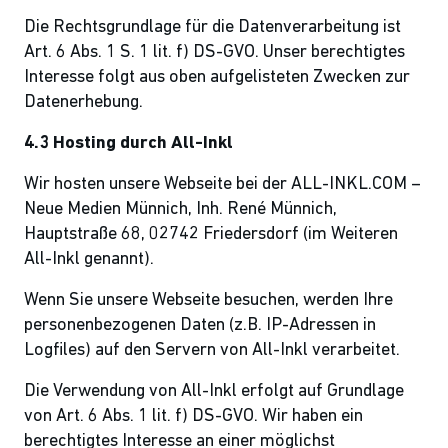
Die Rechtsgrundlage für die Datenverarbeitung ist
Art. 6 Abs. 1 S. 1 lit. f) DS-GVO. Unser berechtigtes
Interesse folgt aus oben aufgelisteten Zwecken zur
Datenerhebung.
4.3 Hosting durch All-Inkl
Wir hosten unsere Webseite bei der ALL-INKL.COM –
Neue Medien Münnich, Inh. René Münnich,
Hauptstraße 68, 02742 Friedersdorf (im Weiteren
All-Inkl genannt).
Wenn Sie unsere Webseite besuchen, werden Ihre
personenbezogenen Daten (z.B. IP-Adressen in
Logfiles) auf den Servern von All-Inkl verarbeitet.
Die Verwendung von All-Inkl erfolgt auf Grundlage
von Art. 6 Abs. 1 lit. f) DS-GVO. Wir haben ein
berechtigtes Interesse an einer möglichst