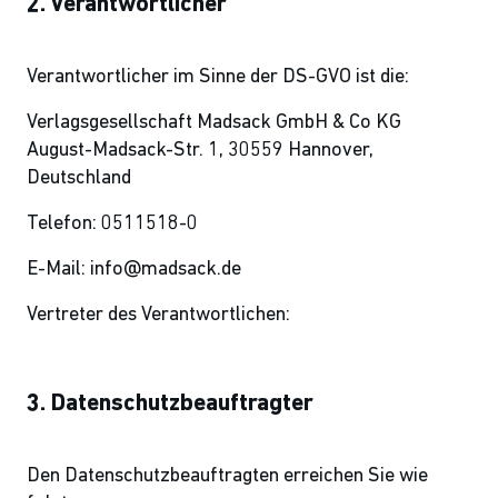
2. Verantwortlicher
Verantwortlicher im Sinne der DS-GVO ist die:
Verlagsgesellschaft Madsack GmbH & Co KG
August-Madsack-Str. 1, 30559 Hannover,
Deutschland
Telefon: 0511518-0
E-Mail: info@madsack.de
Vertreter des Verantwortlichen:
3. Datenschutzbeauftragter
Den Datenschutzbeauftragten erreichen Sie wie