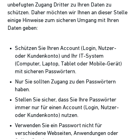
unbefugten Zugang Dritter zu Ihren Daten zu
schützen. Daher möchten wir Ihnen an dieser Stelle
einige Hinweise zum sicheren Umgang mit Ihren
Daten geben:
Schützen Sie Ihren Account (Login, Nutzer-
oder Kundenkonto) und Ihr IT-System
(Computer, Laptop, Tablet oder Mobile-Gerät)
mit sicheren Passwörtern.
Nur Sie sollten Zugang zu den Passwörtern
haben.
Stellen Sie sicher, dass Sie Ihre Passwörter
immer nur für einen Account (Login, Nutzer-
oder Kundenkonto) nutzen.
Verwenden Sie ein Passwort nicht für
verschiedene Webseiten, Anwendungen oder