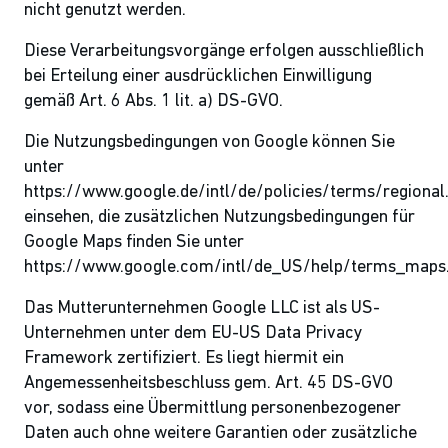
nicht genutzt werden.
Diese Verarbeitungsvorgänge erfolgen ausschließlich
bei Erteilung einer ausdrücklichen Einwilligung
gemäß Art. 6 Abs. 1 lit. a) DS-GVO.
Die Nutzungsbedingungen von Google können Sie
unter
https://www.google.de/intl/de/policies/terms/regional
einsehen, die zusätzlichen Nutzungsbedingungen für
Google Maps finden Sie unter
https://www.google.com/intl/de_US/help/terms_maps.
Das Mutterunternehmen Google LLC ist als US-
Unternehmen unter dem EU-US Data Privacy
Framework zertifiziert. Es liegt hiermit ein
Angemessenheitsbeschluss gem. Art. 45 DS-GVO
vor, sodass eine Übermittlung personenbezogener
Daten auch ohne weitere Garantien oder zusätzliche