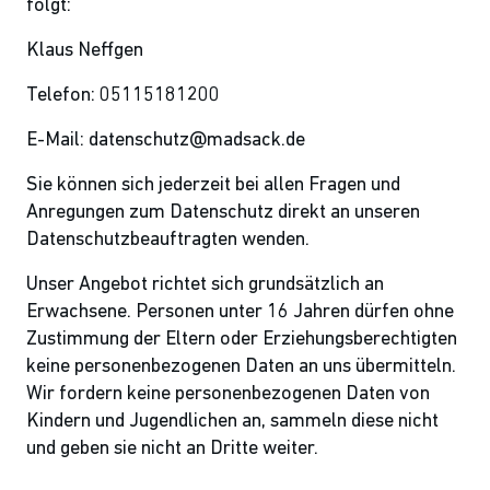
folgt:
Klaus Neffgen
Telefon: 05115181200
E-Mail: datenschutz@madsack.de
Sie können sich jederzeit bei allen Fragen und
Anregungen zum Datenschutz direkt an unseren
Datenschutzbeauftragten wenden.
Unser Angebot richtet sich grundsätzlich an
Erwachsene. Personen unter 16 Jahren dürfen ohne
Zustimmung der Eltern oder Erziehungsberechtigten
keine personenbezogenen Daten an uns übermitteln.
Wir fordern keine personenbezogenen Daten von
Kindern und Jugendlichen an, sammeln diese nicht
und geben sie nicht an Dritte weiter.