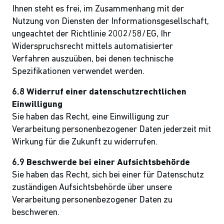
Ihnen steht es frei, im Zusammenhang mit der
Nutzung von Diensten der Informationsgesellschaft,
ungeachtet der Richtlinie 2002/58/EG, Ihr
Widerspruchsrecht mittels automatisierter
Verfahren auszuüben, bei denen technische
Spezifikationen verwendet werden.
6.8 Widerruf einer datenschutzrechtlichen
Einwilligung
Sie haben das Recht, eine Einwilligung zur
Verarbeitung personenbezogener Daten jederzeit mit
Wirkung für die Zukunft zu widerrufen.
6.9 Beschwerde bei einer Aufsichtsbehörde
Sie haben das Recht, sich bei einer für Datenschutz
zuständigen Aufsichtsbehörde über unsere
Verarbeitung personenbezogener Daten zu
beschweren.