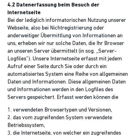
4.2 Datenerfassung beim Besuch der
Internetseite
Bei der lediglich informatorischen Nutzung unserer
Webseite, also bei Nichtregistrierung oder
anderweitiger Übermittlung von Informationen an
uns, erheben wir nur solche Daten, die Ihr Browser
an unseren Server übermittelt (in sog. „Server-
Logfiles“). Unsere Internetseite erfasst mit jedem
Aufruf einer Seite durch Sie oder durch ein
automatisiertes System eine Reihe von allgemeinen
Daten und Informationen. Diese allgemeinen Daten
und Informationen werden in den Logfiles des
Servers gespeichert. Erfasst werden können die
1. verwendeten Browsertypen und Versionen,
2. das vom zugreifenden System verwendete
Betriebssystem,
3. die Internetseite, von welcher ein zugreifendes