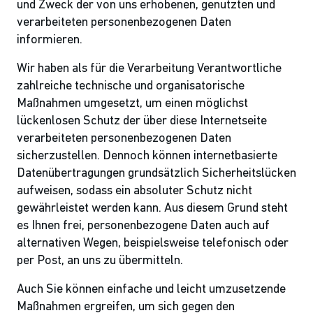
und Zweck der von uns erhobenen, genutzten und
verarbeiteten personenbezogenen Daten
informieren.
Wir haben als für die Verarbeitung Verantwortliche
zahlreiche technische und organisatorische
Maßnahmen umgesetzt, um einen möglichst
lückenlosen Schutz der über diese Internetseite
verarbeiteten personenbezogenen Daten
sicherzustellen. Dennoch können internetbasierte
Datenübertragungen grundsätzlich Sicherheitslücken
aufweisen, sodass ein absoluter Schutz nicht
gewährleistet werden kann. Aus diesem Grund steht
es Ihnen frei, personenbezogene Daten auch auf
alternativen Wegen, beispielsweise telefonisch oder
per Post, an uns zu übermitteln.
Auch Sie können einfache und leicht umzusetzende
Maßnahmen ergreifen, um sich gegen den