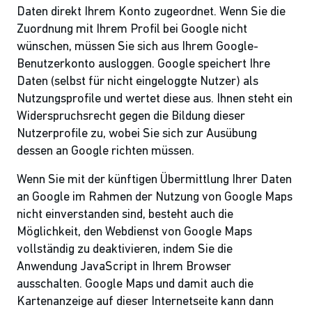
Daten direkt Ihrem Konto zugeordnet. Wenn Sie die
Zuordnung mit Ihrem Profil bei Google nicht
wünschen, müssen Sie sich aus Ihrem Google-
Benutzerkonto ausloggen. Google speichert Ihre
Daten (selbst für nicht eingeloggte Nutzer) als
Nutzungsprofile und wertet diese aus. Ihnen steht ein
Widerspruchsrecht gegen die Bildung dieser
Nutzerprofile zu, wobei Sie sich zur Ausübung
dessen an Google richten müssen.
Wenn Sie mit der künftigen Übermittlung Ihrer Daten
an Google im Rahmen der Nutzung von Google Maps
nicht einverstanden sind, besteht auch die
Möglichkeit, den Webdienst von Google Maps
vollständig zu deaktivieren, indem Sie die
Anwendung JavaScript in Ihrem Browser
ausschalten. Google Maps und damit auch die
Kartenanzeige auf dieser Internetseite kann dann