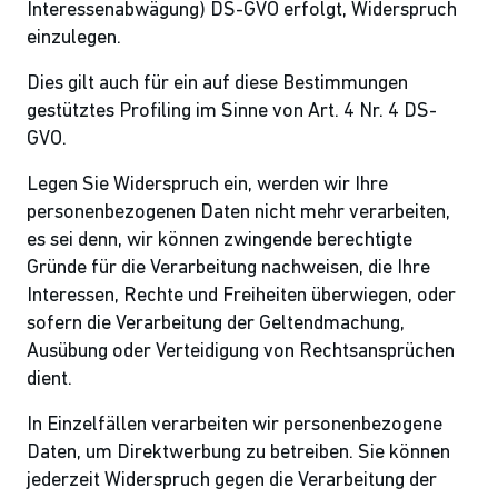
Interessenabwägung) DS-GVO erfolgt, Widerspruch
einzulegen.
Dies gilt auch für ein auf diese Bestimmungen
gestütztes Profiling im Sinne von Art. 4 Nr. 4 DS-
GVO.
Legen Sie Widerspruch ein, werden wir Ihre
personenbezogenen Daten nicht mehr verarbeiten,
es sei denn, wir können zwingende berechtigte
Gründe für die Verarbeitung nachweisen, die Ihre
Interessen, Rechte und Freiheiten überwiegen, oder
sofern die Verarbeitung der Geltendmachung,
Ausübung oder Verteidigung von Rechtsansprüchen
dient.
In Einzelfällen verarbeiten wir personenbezogene
Daten, um Direktwerbung zu betreiben. Sie können
jederzeit Widerspruch gegen die Verarbeitung der